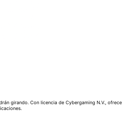
drán girando. Con licencia de Cybergaming N.V., ofrece
icaciones.