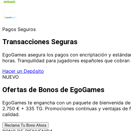
Pagos Seguros
Transacciones Seguras
EgoGames asegura los pagos con encriptación y estándare
horas. Tranquilidad para jugadores españoles que cobran 
Hacer un Depósito
NUEVO
Ofertas de Bonos de EgoGames
EgoGames te engancha con un paquete de bienvenida de c
2.750 € + 335 TG. Promociones continuas y ventajas de fi
calidad.
Reclama Tu Bono Ahora