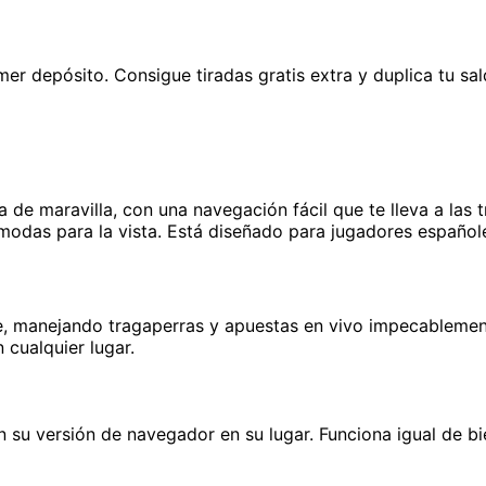
imer depósito. Consigue tiradas gratis extra y duplica tu
 de maravilla, con una navegación fácil que te lleva a las
modas para la vista. Está diseñado para jugadores español
 manejando tragaperras y apuestas en vivo impecablemente 
 cualquier lugar.
su versión de navegador en su lugar. Funciona igual de bi