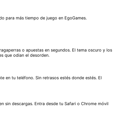
 saldo para más tiempo de juego en EgoGames.
 tragaperras o apuestas en segundos. El tema oscuro y los
es que odian el desorden.
en tu teléfono. Sin retrasos estés donde estés. El
en sin descargas. Entra desde tu Safari o Chrome móvil