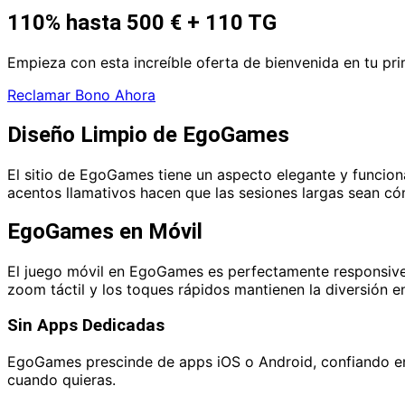
110% hasta 500 € + 110 TG
Empieza con esta increíble oferta de bienvenida en tu pr
Reclamar Bono Ahora
Diseño Limpio de EgoGames
El sitio de EgoGames tiene un aspecto elegante y funciona
acentos llamativos hacen que las sesiones largas sean có
EgoGames en Móvil
El juego móvil en EgoGames es perfectamente responsive,
zoom táctil y los toques rápidos mantienen la diversión en
Sin Apps Dedicadas
EgoGames prescinde de apps iOS o Android, confiando en 
cuando quieras.