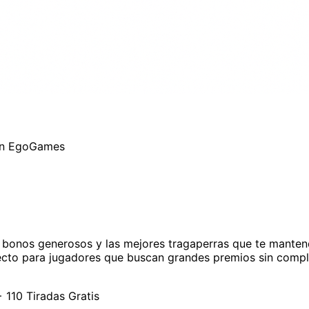
 en EgoGames
n bonos generosos y las mejores tragaperras que te manten
ecto para jugadores que buscan grandes premios sin compl