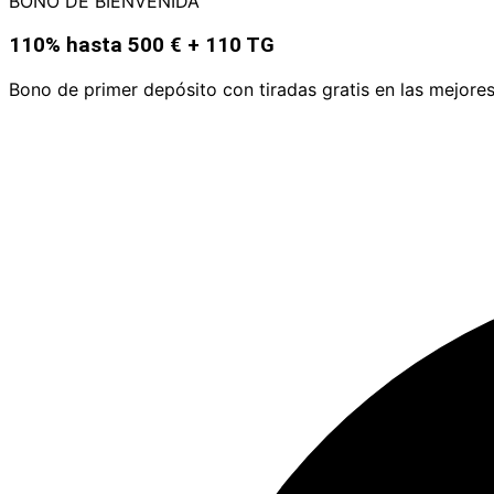
BONO DE BIENVENIDA
110% hasta 500 € + 110 TG
Bono de primer depósito con tiradas gratis en las mejore