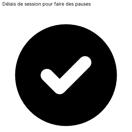
Délais de session pour faire des pauses