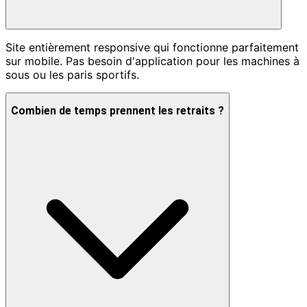
Site entièrement responsive qui fonctionne parfaitement
sur mobile. Pas besoin d'application pour les machines à
sous ou les paris sportifs.
Combien de temps prennent les retraits ?