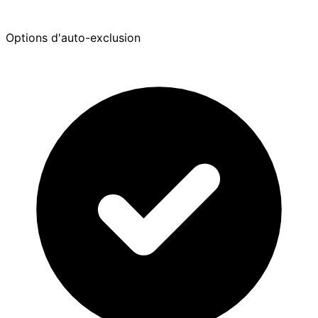
Options d'auto-exclusion