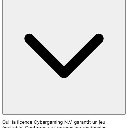
Oui, la licence Cybergaming N.V. garantit un jeu
équitable. Conforme aux normes internationales