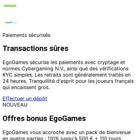
Paiements sécurisés
Transactions sûres
EgoGames sécurise les paiements avec cryptage et
normes Cybergaming N.V., ainsi que des vérifications
KYC simples. Les retraits sont généralement traités en
24 heures. Tranquillité d'esprit pour les joueurs français
qui encaissent gros.
Effectuer un dépôt
NOUVEAU
Offres bonus EgoGames
EgoGames vous accroche avec un pack de bienvenue
en quatre parties : 110% jusqu'à 500 € + 110 tours