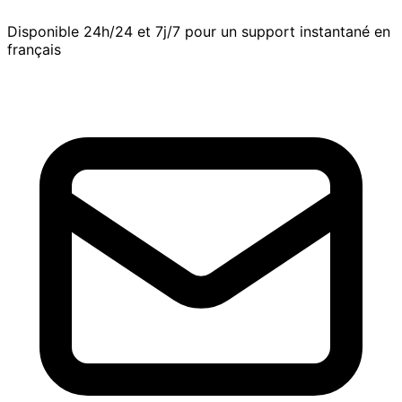
Disponible 24h/24 et 7j/7 pour un support instantané en
français