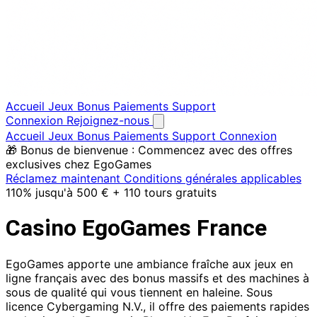
Accueil
Jeux
Bonus
Paiements
Support
Connexion
Rejoignez-nous
Accueil
Jeux
Bonus
Paiements
Support
Connexion
🎁 Bonus de bienvenue : Commencez avec des offres
exclusives chez EgoGames
Réclamez maintenant
Conditions générales applicables
110% jusqu'à 500 € + 110 tours gratuits
Casino EgoGames France
EgoGames apporte une ambiance fraîche aux jeux en
ligne français avec des bonus massifs et des machines à
sous de qualité qui vous tiennent en haleine. Sous
licence Cybergaming N.V., il offre des paiements rapides