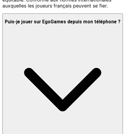
auxquelles les joueurs français peuvent se fier.
Puis-je jouer sur EgoGames depuis mon téléphone ?