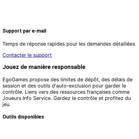
Support par e-mail
Temps de réponse rapides pour les demandes détaillées
Contacter le support
Jouez de manière responsable
EgoGames propose des limites de dépôt, des délais de
session et des outils d'auto-exclusion pour garder le
contrôle. Liens vers des ressources françaises comme
Joueurs Info Service. Gardez le contrôle et profitez du
jeu.
Outils disponibles