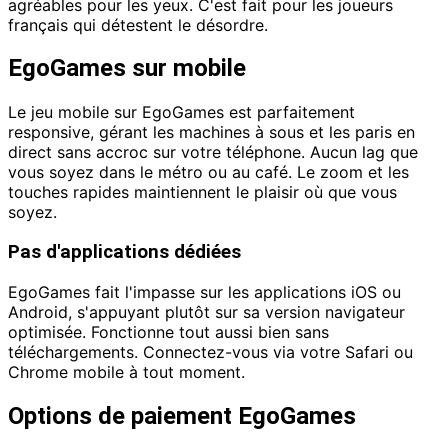
agréables pour les yeux. C'est fait pour les joueurs
français qui détestent le désordre.
EgoGames sur mobile
Le jeu mobile sur EgoGames est parfaitement
responsive, gérant les machines à sous et les paris en
direct sans accroc sur votre téléphone. Aucun lag que
vous soyez dans le métro ou au café. Le zoom et les
touches rapides maintiennent le plaisir où que vous
soyez.
Pas d'applications dédiées
EgoGames fait l'impasse sur les applications iOS ou
Android, s'appuyant plutôt sur sa version navigateur
optimisée. Fonctionne tout aussi bien sans
téléchargements. Connectez-vous via votre Safari ou
Chrome mobile à tout moment.
Options de paiement EgoGames