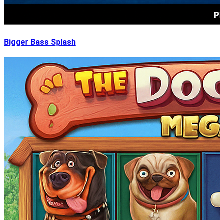
Bigger Bass Splash