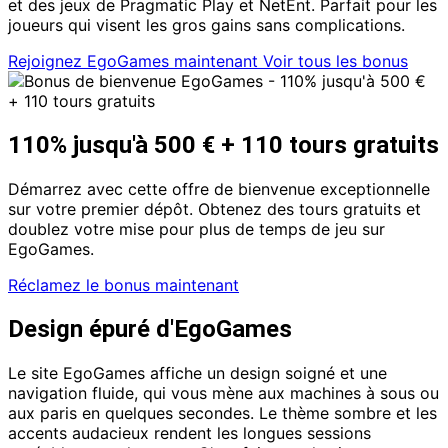
et des jeux de Pragmatic Play et NetEnt. Parfait pour les
joueurs qui visent les gros gains sans complications.
Rejoignez EgoGames maintenant
Voir tous les bonus
110% jusqu'à 500 € + 110 tours gratuits
Démarrez avec cette offre de bienvenue exceptionnelle
sur votre premier dépôt. Obtenez des tours gratuits et
doublez votre mise pour plus de temps de jeu sur
EgoGames.
Réclamez le bonus maintenant
Design épuré d'EgoGames
Le site EgoGames affiche un design soigné et une
navigation fluide, qui vous mène aux machines à sous ou
aux paris en quelques secondes. Le thème sombre et les
accents audacieux rendent les longues sessions